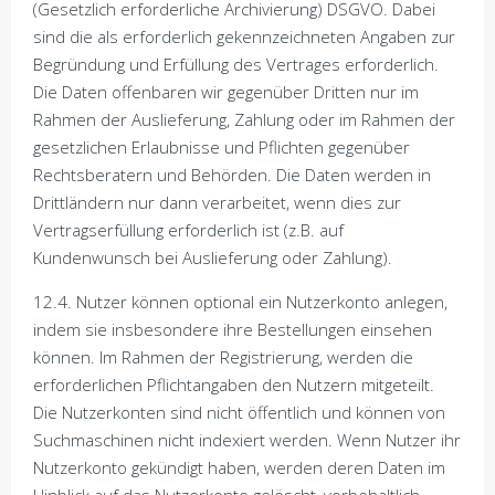
(Gesetzlich erforderliche Archivierung) DSGVO. Dabei
sind die als erforderlich gekennzeichneten Angaben zur
Begründung und Erfüllung des Vertrages erforderlich.
Die Daten offenbaren wir gegenüber Dritten nur im
Rahmen der Auslieferung, Zahlung oder im Rahmen der
gesetzlichen Erlaubnisse und Pflichten gegenüber
Rechtsberatern und Behörden. Die Daten werden in
Drittländern nur dann verarbeitet, wenn dies zur
Vertragserfüllung erforderlich ist (z.B. auf
Kundenwunsch bei Auslieferung oder Zahlung).
12.4. Nutzer können optional ein Nutzerkonto anlegen,
indem sie insbesondere ihre Bestellungen einsehen
können. Im Rahmen der Registrierung, werden die
erforderlichen Pflichtangaben den Nutzern mitgeteilt.
Die Nutzerkonten sind nicht öffentlich und können von
Suchmaschinen nicht indexiert werden. Wenn Nutzer ihr
Nutzerkonto gekündigt haben, werden deren Daten im