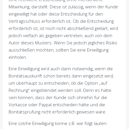
Mitwirkung, darstellt. Diese ist zulässig, wenn der Kunde
eingewilligt hat oder diese Entscheidung für den
Vertragsschluss erforderlich ist. Ob die Entscheidung
erforderlich ist, ist noch nicht abschließend geklärt, wird
jedoch vielfach als gegeben vertreten, auch von dem
Autor dieses Musters. Wenn Sie jedoch jegliches Risiko
ausschließen möchten, sollten Sie eine Einwilligung
einholen.
Eine Einwilligung wird auch dann notwendig, wenn die
Bonitätsauskunft schon bereits dann eingesetzt wird,
um überhaupt zu entscheiden, ob die Option „auf
Rechnung“ eingeblendet werden soll. Denn es hätte
sein können, dass der Kunde sich ohnehin für die
Vorkasse oder Paypal entschieden hätte und die
Bonitätsprüfung nicht erforderlich gewesen wäre.
Eine solche Einwilligung könne z.B. wie folgt lauten: