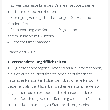
– Zurverfügungstellung des Onlineangebotes, seiner
Inhalte und Shop-Funktionen.
– Erbringung vertraglicher Leistungen, Service und
Kundenpflege.
– Beantwortung von Kontaktanfragen und
Kommunikation mit Nutzern.
– Sicherheitsmaßnahmen.
Stand: April 2019
1. Verwendete Begrifflichkeiten
1.1. „Personenbezogene Daten“ sind alle Informationen,
die sich auf eine identifizierte oder identifizierbare
natürliche Person (im Folgenden „betroffene Person“)
beziehen; als identifizierbar wird eine natürliche Person
angesehen, die direkt oder indirekt, insbesondere
mittels Zuordnung zu einer Kennung wie einem Namen,
zu einer Kennnummer, zu Standortdaten, zu einer