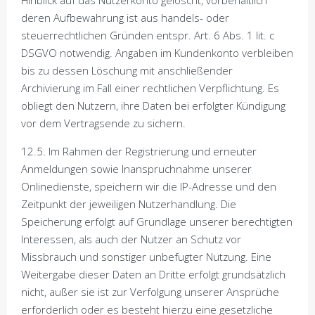
Hinblick auf das Nutzerkonto gelöscht, vorbehaltlich
deren Aufbewahrung ist aus handels- oder
steuerrechtlichen Gründen entspr. Art. 6 Abs. 1 lit. c
DSGVO notwendig. Angaben im Kundenkonto verbleiben
bis zu dessen Löschung mit anschließender
Archivierung im Fall einer rechtlichen Verpflichtung. Es
obliegt den Nutzern, ihre Daten bei erfolgter Kündigung
vor dem Vertragsende zu sichern.
12.5. Im Rahmen der Registrierung und erneuter
Anmeldungen sowie Inanspruchnahme unserer
Onlinedienste, speichern wir die IP-Adresse und den
Zeitpunkt der jeweiligen Nutzerhandlung. Die
Speicherung erfolgt auf Grundlage unserer berechtigten
Interessen, als auch der Nutzer an Schutz vor
Missbrauch und sonstiger unbefugter Nutzung. Eine
Weitergabe dieser Daten an Dritte erfolgt grundsätzlich
nicht, außer sie ist zur Verfolgung unserer Ansprüche
erforderlich oder es besteht hierzu eine gesetzliche