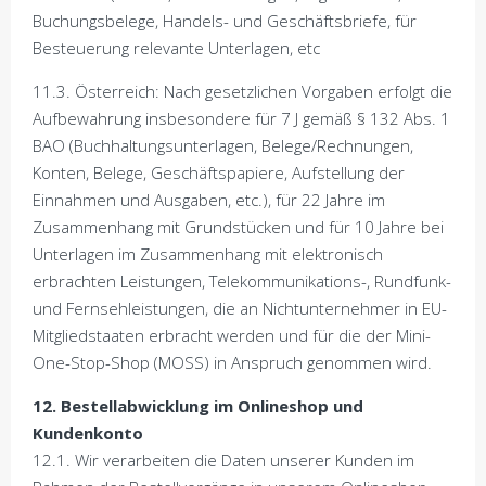
Buchungsbelege, Handels- und Geschäftsbriefe, für
Besteuerung relevante Unterlagen, etc
11.3. Österreich: Nach gesetzlichen Vorgaben erfolgt die
Aufbewahrung insbesondere für 7 J gemäß § 132 Abs. 1
BAO (Buchhaltungsunterlagen, Belege/Rechnungen,
Konten, Belege, Geschäftspapiere, Aufstellung der
Einnahmen und Ausgaben, etc.), für 22 Jahre im
Zusammenhang mit Grundstücken und für 10 Jahre bei
Unterlagen im Zusammenhang mit elektronisch
erbrachten Leistungen, Telekommunikations-, Rundfunk-
und Fernsehleistungen, die an Nichtunternehmer in EU-
Mitgliedstaaten erbracht werden und für die der Mini-
One-Stop-Shop (MOSS) in Anspruch genommen wird.
12. Bestellabwicklung im Onlineshop und
Kundenkonto
12.1. Wir verarbeiten die Daten unserer Kunden im