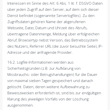
Interessen im Sinne des Art. 6 Abs. 1 lit. f. DSGVO Daten
über jeden Zugriff auf den Server, auf dem sich dieser
Dienst befindet (sogenannte Serverlogfiles). Zu den
Zugriffsdaten gehören Name der abgerufenen
Webseite, Datei, Datum und Uhrzeit des Abrufs,
übertragene Datenmenge, Meldung über erfolgreichen
Abruf, Browsertyp nebst Version, das Betriebssystem
des Nutzers, Referrer URL (die zuvor besuchte Seite), IP-
Adresse und der anfragende Provider.
16.2. Logfile-Informationen werden aus
Sicherheitsgründen (z.B. zur Aufklärung von
Missbrauchs- oder Betrugshandlungen) für die Dauer
von maximal sieben Tagen gespeichert und danach
gelöscht. Daten, deren weitere Aufbewahrung zu
Beweiszwecken erforderlich ist, sind bis zur endgültigen
Klärung des jeweiligen Vorfalls von der Löschung
ausgenommen.