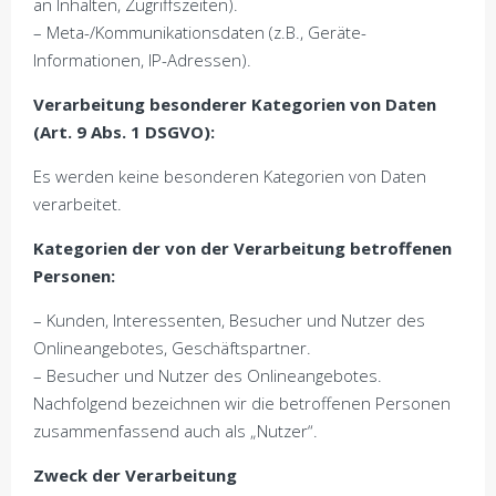
an Inhalten, Zugriffszeiten).
– Meta-/Kommunikationsdaten (z.B., Geräte-
Informationen, IP-Adressen).
Verarbeitung besonderer Kategorien von Daten
(Art. 9 Abs. 1 DSGVO):
Es werden keine besonderen Kategorien von Daten
verarbeitet.
Kategorien der von der Verarbeitung betroffenen
Personen:
– Kunden, Interessenten, Besucher und Nutzer des
Onlineangebotes, Geschäftspartner.
– Besucher und Nutzer des Onlineangebotes.
Nachfolgend bezeichnen wir die betroffenen Personen
zusammenfassend auch als „Nutzer“.
Zweck der Verarbeitung