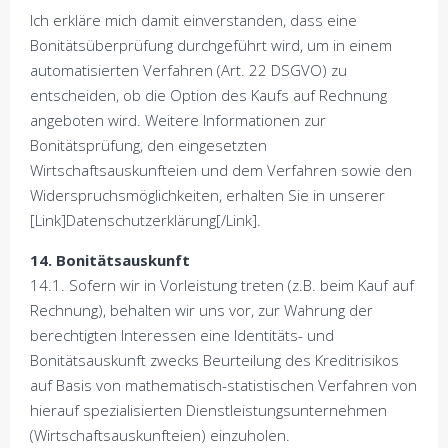
Ich erkläre mich damit einverstanden, dass eine
Bonitätsüberprüfung durchgeführt wird, um in einem
automatisierten Verfahren (Art. 22 DSGVO) zu
entscheiden, ob die Option des Kaufs auf Rechnung
angeboten wird. Weitere Informationen zur
Bonitätsprüfung, den eingesetzten
Wirtschaftsauskunfteien und dem Verfahren sowie den
Widerspruchsmöglichkeiten, erhalten Sie in unserer
[Link]Datenschutzerklärung[/Link].
14. Bonitätsauskunft
14.1. Sofern wir in Vorleistung treten (z.B. beim Kauf auf
Rechnung), behalten wir uns vor, zur Wahrung der
berechtigten Interessen eine Identitäts- und
Bonitätsauskunft zwecks Beurteilung des Kreditrisikos
auf Basis von mathematisch-statistischen Verfahren von
hierauf spezialisierten Dienstleistungsunternehmen
(Wirtschaftsauskunfteien) einzuholen.