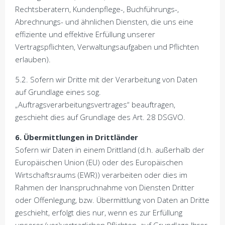
Rechtsberatern, Kundenpflege-, Buchführungs-,
Abrechnungs- und ähnlichen Diensten, die uns eine
effiziente und effektive Erfüllung unserer
Vertragspflichten, Verwaltungsaufgaben und Pflichten
erlauben).
5.2. Sofern wir Dritte mit der Verarbeitung von Daten
auf Grundlage eines sog.
„Auftragsverarbeitungsvertrages“ beauftragen,
geschieht dies auf Grundlage des Art. 28 DSGVO.
6. Übermittlungen in Drittländer
Sofern wir Daten in einem Drittland (d.h. außerhalb der
Europäischen Union (EU) oder des Europäischen
Wirtschaftsraums (EWR)) verarbeiten oder dies im
Rahmen der Inanspruchnahme von Diensten Dritter
oder Offenlegung, bzw. Übermittlung von Daten an Dritte
geschieht, erfolgt dies nur, wenn es zur Erfüllung