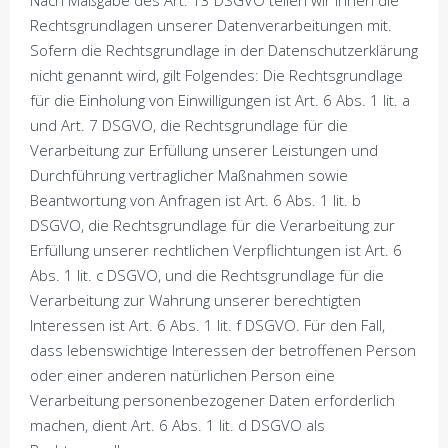
Nach Maßgabe des Art. 13 DSGVO teilen wir Ihnen die
Rechtsgrundlagen unserer Datenverarbeitungen mit.
Sofern die Rechtsgrundlage in der Datenschutzerklärung
nicht genannt wird, gilt Folgendes: Die Rechtsgrundlage
für die Einholung von Einwilligungen ist Art. 6 Abs. 1 lit. a
und Art. 7 DSGVO, die Rechtsgrundlage für die
Verarbeitung zur Erfüllung unserer Leistungen und
Durchführung vertraglicher Maßnahmen sowie
Beantwortung von Anfragen ist Art. 6 Abs. 1 lit. b
DSGVO, die Rechtsgrundlage für die Verarbeitung zur
Erfüllung unserer rechtlichen Verpflichtungen ist Art. 6
Abs. 1 lit. c DSGVO, und die Rechtsgrundlage für die
Verarbeitung zur Wahrung unserer berechtigten
Interessen ist Art. 6 Abs. 1 lit. f DSGVO. Für den Fall,
dass lebenswichtige Interessen der betroffenen Person
oder einer anderen natürlichen Person eine
Verarbeitung personenbezogener Daten erforderlich
machen, dient Art. 6 Abs. 1 lit. d DSGVO als