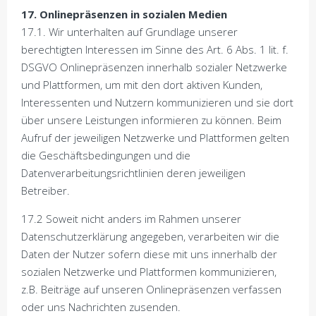
17. Onlinepräsenzen in sozialen Medien
17.1. Wir unterhalten auf Grundlage unserer
berechtigten Interessen im Sinne des Art. 6 Abs. 1 lit. f.
DSGVO Onlinepräsenzen innerhalb sozialer Netzwerke
und Plattformen, um mit den dort aktiven Kunden,
Interessenten und Nutzern kommunizieren und sie dort
über unsere Leistungen informieren zu können. Beim
Aufruf der jeweiligen Netzwerke und Plattformen gelten
die Geschäftsbedingungen und die
Datenverarbeitungsrichtlinien deren jeweiligen
Betreiber.
17.2 Soweit nicht anders im Rahmen unserer
Datenschutzerklärung angegeben, verarbeiten wir die
Daten der Nutzer sofern diese mit uns innerhalb der
sozialen Netzwerke und Plattformen kommunizieren,
z.B. Beiträge auf unseren Onlinepräsenzen verfassen
oder uns Nachrichten zusenden.