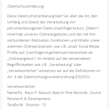
Datenschutzerklärung
Diese Datenschutzerklärung klärt Sie über die Art, den
Umfang und Zweck der Verarbeitung von
personenbezogenen Daten (nachfolgend kurz „Daten“)
innerhalb unseres Onlineangebotes und der mit ihm
verbundenen Webseiten, Funktionen und Inhalte sowie
externen Onlinepräsenzen, wie z.B. unser Social Media
Profile auf. (nachfolgend gemeinsam bezeichnet als
„Onlineangebot“). Im Hinblick auf die verwendeten
Begrifflichkeiten, wie z.B. „Verarbeitung“ oder
„Verantwortlicher“ verweisen wir auf die Definitionen im
Art. 4 der Datenschutzgrundverordnung (DSGVO).
Verantwortlicher:
Name/Fa.: Klaus P. Rausch, Back In Time Records -Sound
Research & Development-
Straße Nr.: Roonstr. 13