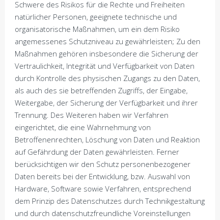
Schwere des Risikos für die Rechte und Freiheiten
natürlicher Personen, geeignete technische und
organisatorische Maßnahmen, um ein dem Risiko
angemessenes Schutzniveau zu gewährleisten; Zu den
Maßnahmen gehören insbesondere die Sicherung der
Vertraulichkeit, Integrität und Verfügbarkeit von Daten
durch Kontrolle des physischen Zugangs zu den Daten,
als auch des sie betreffenden Zugriffs, der Eingabe,
Weitergabe, der Sicherung der Verfügbarkeit und ihrer
Trennung. Des Weiteren haben wir Verfahren
eingerichtet, die eine Wahrnehmung von
Betroffenenrechten, Löschung von Daten und Reaktion
auf Gefährdung der Daten gewährleisten. Ferner
berücksichtigen wir den Schutz personenbezogener
Daten bereits bei der Entwicklung, bzw. Auswahl von
Hardware, Software sowie Verfahren, entsprechend
dem Prinzip des Datenschutzes durch Technikgestaltung
und durch datenschutzfreundliche Voreinstellungen