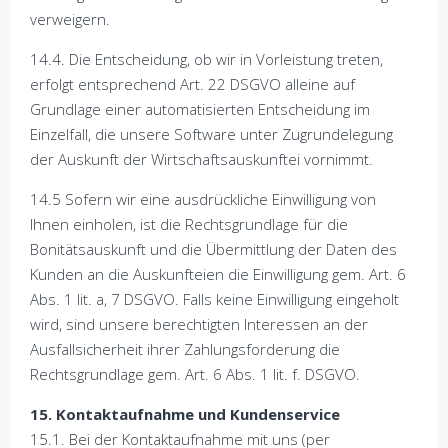
verweigern.
14.4. Die Entscheidung, ob wir in Vorleistung treten,
erfolgt entsprechend Art. 22 DSGVO alleine auf
Grundlage einer automatisierten Entscheidung im
Einzelfall, die unsere Software unter Zugrundelegung
der Auskunft der Wirtschaftsauskunftei vornimmt.
14.5 Sofern wir eine ausdrückliche Einwilligung von
Ihnen einholen, ist die Rechtsgrundlage für die
Bonitätsauskunft und die Übermittlung der Daten des
Kunden an die Auskunfteien die Einwilligung gem. Art. 6
Abs. 1 lit. a, 7 DSGVO. Falls keine Einwilligung eingeholt
wird, sind unsere berechtigten Interessen an der
Ausfallsicherheit ihrer Zahlungsforderung die
Rechtsgrundlage gem. Art. 6 Abs. 1 lit. f. DSGVO.
15. Kontaktaufnahme und Kundenservice
15.1. Bei der Kontaktaufnahme mit uns (per