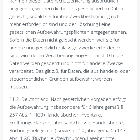
Rahmen dieser Datenschutzerklärung ausdrücklich
angegeben, werden die bei uns gespeicherten Daten
gelöscht, sobald sie für ihre Zweckbestimmung nicht
mehr erforderlich sind und der Löschung keine
gesetzlichen Aufbewahrungspflichten entgegenstehen.
Sofern die Daten nicht gelöscht werden, weil sie für
andere und gesetzlich zulässige Zwecke erforderlich
sind, wird deren Verarbeitung eingeschränkt. D.h. die
Daten werden gesperrt und nicht für andere Zwecke
verarbeitet. Das gilt z.B. für Daten, die aus handels- oder
steuerrechtlichen Gründen aufbewahrt werden
müssen.
11.2. Deutschland: Nach gesetzlichen Vorgaben erfolgt
die Aufbewahrung insbesondere für 6 Jahre gemäß §
257 Abs. 1 HGB (Handelsbücher, Inventare,
Eröffnungsbilanzen, Jahresabschlüsse, Handelsbriefe,
Buchungsbelege, etc.) sowie für 10 Jahre gemäß § 147
Abs. 1 AO (Bücher, Aufzeichnungen, Lageberichte,