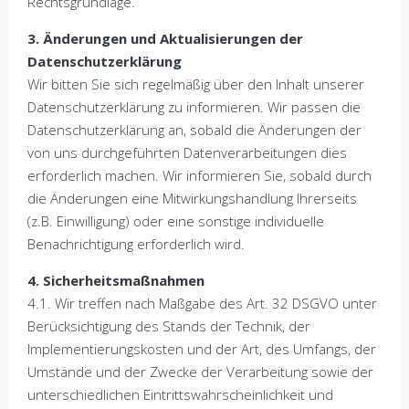
Rechtsgrundlage.
3. Änderungen und Aktualisierungen der
Datenschutzerklärung
Wir bitten Sie sich regelmäßig über den Inhalt unserer
Datenschutzerklärung zu informieren. Wir passen die
Datenschutzerklärung an, sobald die Änderungen der
von uns durchgeführten Datenverarbeitungen dies
erforderlich machen. Wir informieren Sie, sobald durch
die Änderungen eine Mitwirkungshandlung Ihrerseits
(z.B. Einwilligung) oder eine sonstige individuelle
Benachrichtigung erforderlich wird.
4. Sicherheitsmaßnahmen
4.1. Wir treffen nach Maßgabe des Art. 32 DSGVO unter
Berücksichtigung des Stands der Technik, der
Implementierungskosten und der Art, des Umfangs, der
Umstände und der Zwecke der Verarbeitung sowie der
unterschiedlichen Eintrittswahrscheinlichkeit und