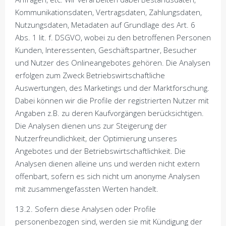
Kommunikationsdaten, Vertragsdaten, Zahlungsdaten,
Nutzungsdaten, Metadaten auf Grundlage des Art. 6
Abs. 1 lit. f. DSGVO, wobei zu den betroffenen Personen
Kunden, Interessenten, Geschäftspartner, Besucher
und Nutzer des Onlineangebotes gehören. Die Analysen
erfolgen zum Zweck Betriebswirtschaftliche
Auswertungen, des Marketings und der Marktforschung.
Dabei können wir die Profile der registrierten Nutzer mit
Angaben z.B. zu deren Kaufvorgängen berücksichtigen.
Die Analysen dienen uns zur Steigerung der
Nutzerfreundlichkeit, der Optimierung unseres
Angebotes und der Betriebswirtschaftlichkeit. Die
Analysen dienen alleine uns und werden nicht extern
offenbart, sofern es sich nicht um anonyme Analysen
mit zusammengefassten Werten handelt.
13.2. Sofern diese Analysen oder Profile
personenbezogen sind, werden sie mit Kündigung der