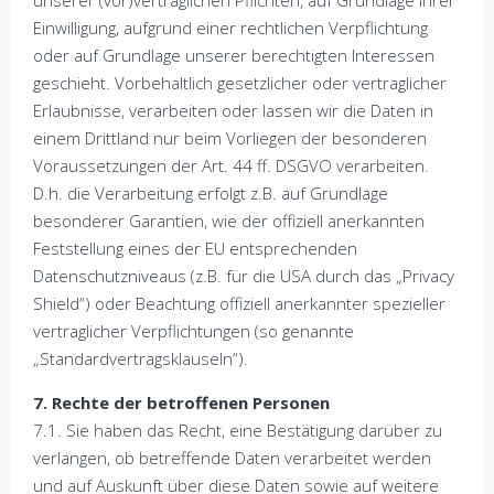
unserer (vor)vertraglichen Pflichten, auf Grundlage Ihrer
Einwilligung, aufgrund einer rechtlichen Verpflichtung
oder auf Grundlage unserer berechtigten Interessen
geschieht. Vorbehaltlich gesetzlicher oder vertraglicher
Erlaubnisse, verarbeiten oder lassen wir die Daten in
einem Drittland nur beim Vorliegen der besonderen
Voraussetzungen der Art. 44 ff. DSGVO verarbeiten.
D.h. die Verarbeitung erfolgt z.B. auf Grundlage
besonderer Garantien, wie der offiziell anerkannten
Feststellung eines der EU entsprechenden
Datenschutzniveaus (z.B. für die USA durch das „Privacy
Shield“) oder Beachtung offiziell anerkannter spezieller
vertraglicher Verpflichtungen (so genannte
„Standardvertragsklauseln“).
7. Rechte der betroffenen Personen
7.1. Sie haben das Recht, eine Bestätigung darüber zu
verlangen, ob betreffende Daten verarbeitet werden
und auf Auskunft über diese Daten sowie auf weitere