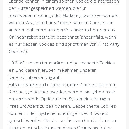
Ebenso können in einem solchen Cookie die Interessen
der Nutzer gespeichert werden, die für
Reichweitenmessung oder Marketingzwecke verwendet
werden. Als „Third-Party-Cookie“ werden Cookies von
anderen Anbietern als dem Verantwortlichen, der das
Onlineangebot betreibt, bezeichnet (andernfalls, wenn
es nur dessen Cookies sind spricht man von „First-Party
Cookies“).
10.2. Wir setzen temporäre und permanente Cookies
ein und klären hierüber im Rahmen unserer
Datenschutzerklärung auf.
Falls die Nutzer nicht möchten, dass Cookies auf ihrem
Rechner gespeichert werden, werden sie gebeten die
entsprechende Option in den Systemeinstellungen
ihres Browsers zu deaktivieren. Gespeicherte Cookies
können in den Systemeinstellungen des Browsers
gelöscht werden. Der Ausschluss von Cookies kann zu
Funktionseinschränkungen dieses Onlineangebotes