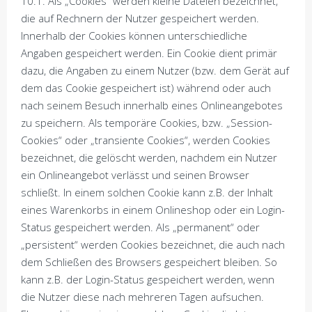
10.1. Als „Cookies“ werden kleine Dateien bezeichnet,
die auf Rechnern der Nutzer gespeichert werden.
Innerhalb der Cookies können unterschiedliche
Angaben gespeichert werden. Ein Cookie dient primär
dazu, die Angaben zu einem Nutzer (bzw. dem Gerät auf
dem das Cookie gespeichert ist) während oder auch
nach seinem Besuch innerhalb eines Onlineangebotes
zu speichern. Als temporäre Cookies, bzw. „Session-
Cookies“ oder „transiente Cookies“, werden Cookies
bezeichnet, die gelöscht werden, nachdem ein Nutzer
ein Onlineangebot verlässt und seinen Browser
schließt. In einem solchen Cookie kann z.B. der Inhalt
eines Warenkorbs in einem Onlineshop oder ein Login-
Status gespeichert werden. Als „permanent“ oder
„persistent“ werden Cookies bezeichnet, die auch nach
dem Schließen des Browsers gespeichert bleiben. So
kann z.B. der Login-Status gespeichert werden, wenn
die Nutzer diese nach mehreren Tagen aufsuchen.