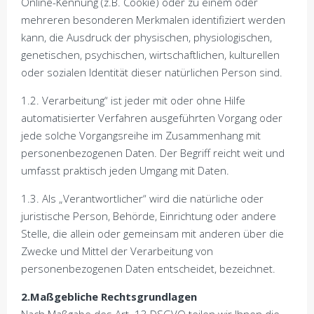
Online-Kennung (z.B. Cookie) oder zu einem oder
mehreren besonderen Merkmalen identifiziert werden
kann, die Ausdruck der physischen, physiologischen,
genetischen, psychischen, wirtschaftlichen, kulturellen
oder sozialen Identität dieser natürlichen Person sind.
1.2. Verarbeitung“ ist jeder mit oder ohne Hilfe
automatisierter Verfahren ausgeführten Vorgang oder
jede solche Vorgangsreihe im Zusammenhang mit
personenbezogenen Daten. Der Begriff reicht weit und
umfasst praktisch jeden Umgang mit Daten.
1.3. Als „Verantwortlicher“ wird die natürliche oder
juristische Person, Behörde, Einrichtung oder andere
Stelle, die allein oder gemeinsam mit anderen über die
Zwecke und Mittel der Verarbeitung von
personenbezogenen Daten entscheidet, bezeichnet.
2.Maßgebliche Rechtsgrundlagen