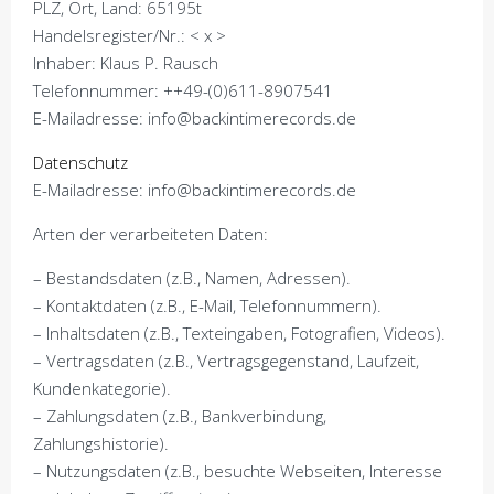
PLZ, Ort, Land: 65195t
Handelsregister/Nr.: < x >
Inhaber: Klaus P. Rausch
Telefonnummer: ++49-(0)611-8907541
E-Mailadresse: info@backintimerecords.de
Datenschutz
E-Mailadresse: info@backintimerecords.de
Arten der verarbeiteten Daten:
– Bestandsdaten (z.B., Namen, Adressen).
– Kontaktdaten (z.B., E-Mail, Telefonnummern).
– Inhaltsdaten (z.B., Texteingaben, Fotografien, Videos).
– Vertragsdaten (z.B., Vertragsgegenstand, Laufzeit,
Kundenkategorie).
– Zahlungsdaten (z.B., Bankverbindung,
Zahlungshistorie).
– Nutzungsdaten (z.B., besuchte Webseiten, Interesse