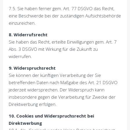
7.5. Sie haben ferner gem. Art. 77 DSGVO das Recht,
eine Beschwerde bei der zuständigen Aufsichtsbehörde
einzureichen.
8. Widerrufsrecht
Sie haben das Recht, erteilte Einwilligungen gem. Art. 7
Abs. 3 DSGVO mit Wirkung für die Zukunft zu
widerrufen.
9. Widerspruchsrecht
Sie können der künftigen Verarbeitung der Sie
betreffenden Daten nach Maßgabe des Art. 21 DSGVO
jederzeit widersprechen. Der Widerspruch kann
insbesondere gegen die Verarbeitung für Zwecke der
Direktwerbung erfolgen.
10. Cookies und Widerspruchsrecht bei
Direktwerbung