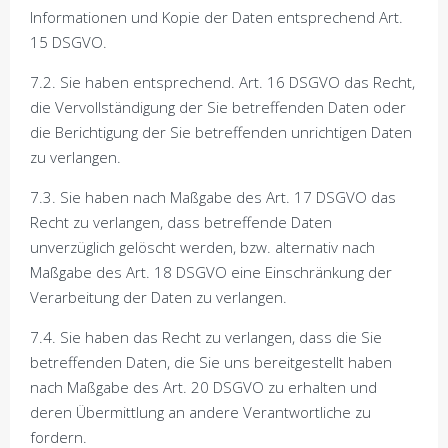
Informationen und Kopie der Daten entsprechend Art.
15 DSGVO.
7.2. Sie haben entsprechend. Art. 16 DSGVO das Recht,
die Vervollständigung der Sie betreffenden Daten oder
die Berichtigung der Sie betreffenden unrichtigen Daten
zu verlangen.
7.3. Sie haben nach Maßgabe des Art. 17 DSGVO das
Recht zu verlangen, dass betreffende Daten
unverzüglich gelöscht werden, bzw. alternativ nach
Maßgabe des Art. 18 DSGVO eine Einschränkung der
Verarbeitung der Daten zu verlangen.
7.4. Sie haben das Recht zu verlangen, dass die Sie
betreffenden Daten, die Sie uns bereitgestellt haben
nach Maßgabe des Art. 20 DSGVO zu erhalten und
deren Übermittlung an andere Verantwortliche zu
fordern.