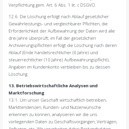
Verpflichtung gem. Art. 6 Abs. 1 lit. c DSGVO.
12.6. Die Löschung erfolgt nach Ablauf gesetzlicher
Gewährleistungs- und vergleichbarer Pflichten, die
Erforderlichkeit der Aufbewahrung der Daten wird alle
drei Jahre überprüft; im Fall der gesetzlichen
Archivierungspflichten erfolgt die Löschung nach deren
Ablauf (Ende handelsrechtlicher (6 Jahre) und
steuerrechtlicher (10 Jahre) Aufbewahrungspflicht);
Angaben im Kundenkonto verbleiben bis zu dessen
Löschung.
13. Betriebswirtschaftliche Analysen und
Marktforschung
13.1. Um unser Geschäft wirtschaftlich betreiben,
Markttendenzen, Kunden- und Nutzerwünsche
erkennen zu können, analysieren wir die uns
vorliegenden Daten zu Geschäftsvorgängen, Verträgen,
Anfragen, etc. Wir verarbeiten dabei Bestandsdaten,