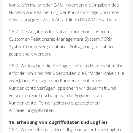
Kontaktformular oder E-Mail) werden die Angaben des
Nutzers zur Bearbeitung der Kontaktanfrage und deren
Abwicklung gem. Art. 6 Abs. 1 lit. b) DSGVO verarbeitet.
15.2. Die Angaben der Nutzer können in unserem
Customer-Relationship-Management System (“CRM
System”) oder vergleichbarer Anfragenorganisation
gespeichert werden.
15.3. Wir löschen die Anfragen, sofern diese nicht mehr
erforderlich sind. Wir überprüfen die Erforderlichkeit alle
zwei Jahre; Anfragen von Kunden, die über ein
Kundenkonto verfügen, speichern wir dauerhaft und
verweisen zur Löschung auf die Angaben zum
Kundenkonto. Ferner gelten die gesetzlichen
Archivierungspflichten.
16. Erhebung von Zugriffsdaten und Logfiles
16.1. Wir erheben auf Grundlage unserer berechtigten