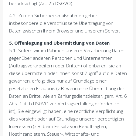
berücksichtigt (Art. 25 DSGVO).
4.2. Zu den Sicherheitsmaßnahmen gehört
insbesondere die verschlüsselte Übertragung von
Daten zwischen Ihrem Browser und unserem Server.
5. Offenlegung und Übermittlung von Daten
5.1. Sofern wir im Rahmen unserer Verarbeitung Daten
gegenüber anderen Personen und Unternehmen
(Auftragsverarbeitern oder Dritten) offenbaren, sie an
diese übermitteln oder ihnen sonst Zugriff auf die Daten
gewähren, erfolgt dies nur auf Grundlage einer
gesetzlichen Erlaubnis (z.B. wenn eine Übermittlung der
Daten an Dritte, wie an Zahlungsdienstleister, gem. Art. 6
Abs. 1 lit. b DSGVO zur Vertragserfüllung erforderlich
ist), Sie eingewilligt haben, eine rechtliche Verpflichtung
dies vorsieht oder auf Grundlage unserer berechtigten
Interessen (z.B. beim Einsatz von Beauftragten,
Hostinganbietern, Steuer-, Wirtschafts- und