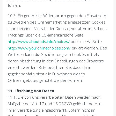
führen.
10.3. Ein genereller Widerspruch gegen den Einsatz der
zu Zwecken des Onlinemarketing eingesetzten Cookies
kann bei einer Vielzahl der Dienste, vor allem im Fall des
Trackings, über die US-amerikanische Seite
http://www.aboutads.info/choices/
oder die EU-Seite
http://www.youronlinechoices.com/
erklärt werden. Des
Weiteren kann die Speicherung von Cookies mittels
deren Abschaltung in den Einstellungen des Browsers
erreicht werden. Bitte beachten Sie, dass dann
gegebenenfalls nicht alle Funktionen dieses
Onlineangebotes genutzt werden können.
11. Löschung von Daten
11.1. Die von uns verarbeiteten Daten werden nach
Maßgabe der Art. 17 und 18 DSGVO gelöscht oder in
ihrer Verarbeitung eingeschränkt. Sofern nicht im