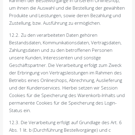
Rahmen der Bestellvorgänge in unserem Onlineshop,
um ihnen die Auswahl und die Bestellung der gewählten
Produkte und Leistungen, sowie deren Bezahlung und
Zustellung, bzw. Ausführung zu ermöglichen.
12.2. Zu den verarbeiteten Daten gehören
Bestandsdaten, Kommunikationsdaten, Vertragsdaten,
Zahlungsdaten und zu den betroffenen Personen
unsere Kunden, Interessenten und sonstige
Geschäftspartner. Die Verarbeitung erfolgt zum Zweck
der Erbringung von Vertragsleistungen im Rahmen des
Betriebs eines Onlineshops, Abrechnung, Auslieferung
und der Kundenservices. Hierbei setzen wir Session
Cookies für die Speicherung des Warenkorb-Inhalts und
permanente Cookies für die Speicherung des Login-
Status ein.
12.3. Die Verarbeitung erfolgt auf Grundlage des Art. 6
Abs. 1 lit. b (Durchführung Bestellvorgänge) und c